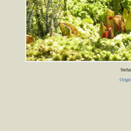
Stefa
Origin