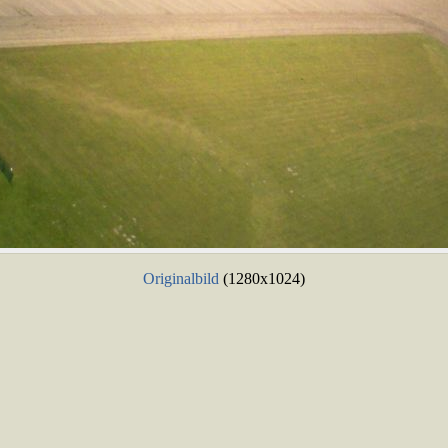
Originalbild
(1280x1024)