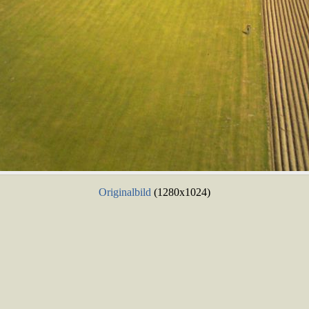
Originalbild
(1280x1024)