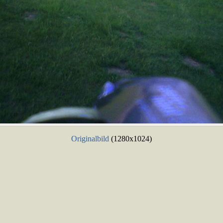
Originalbild
(1280x1024)