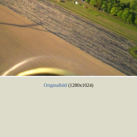
Originalbild
(1280x1024)