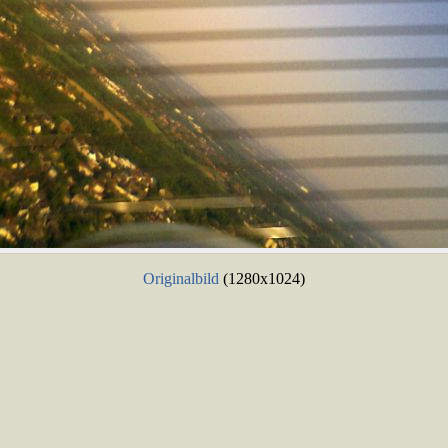
Originalbild
(1280x1024)