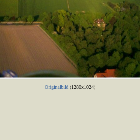
Originalbild
(1280x1024)