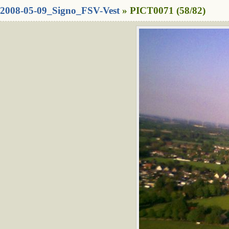
2008-05-09_Signo_FSV-Vest
» PICT0071 (58/82)