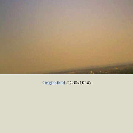
Originalbild
(1280x1024)