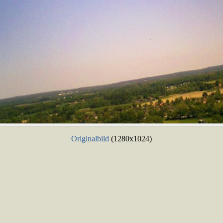
Originalbild
(1280x1024)