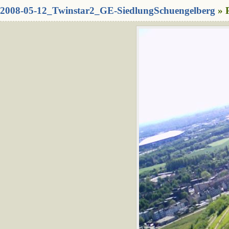
2008-05-12_Twinstar2_GE-SiedlungSchuengelberg
» 