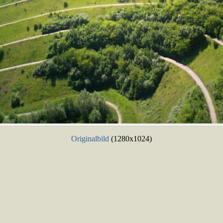
Originalbild
(1280x1024)