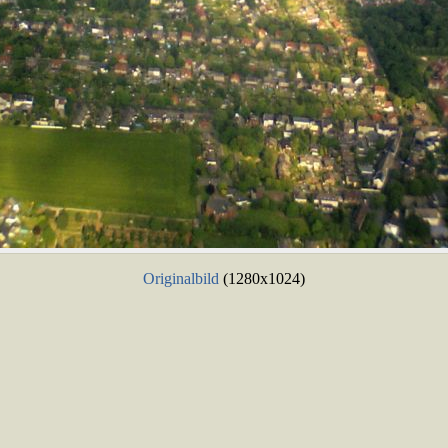
Originalbild
(1280x1024)