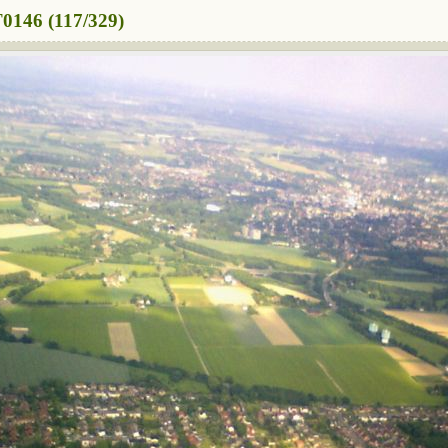
0146 (117/329)