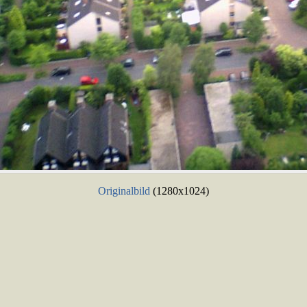
Originalbild
(1280x1024)