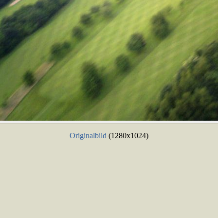
Originalbild
(1280x1024)