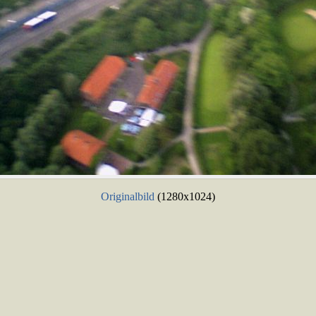
Originalbild
(1280x1024)