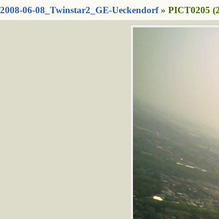
2008-06-08_Twinstar2_GE-Ueckendorf
» PICT0205 (2