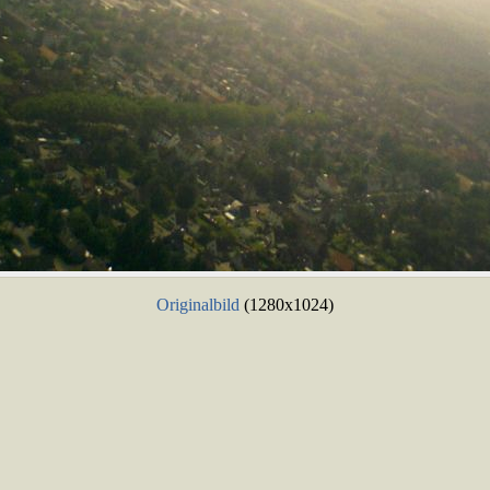
Originalbild
(1280x1024)