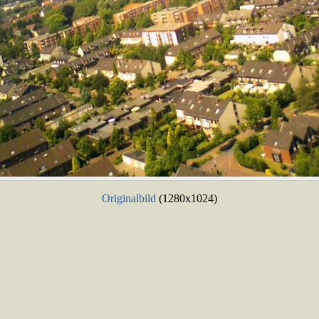
Originalbild
(1280x1024)