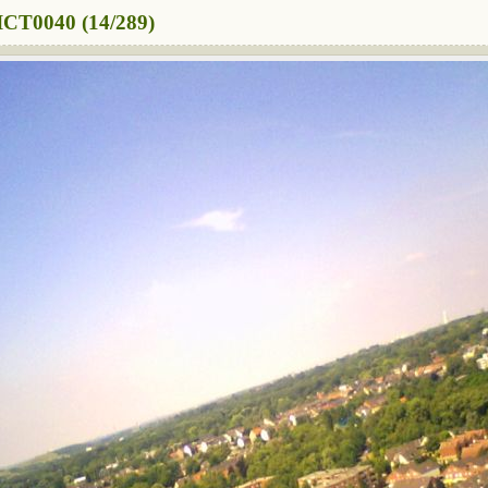
ICT0040 (14/289)