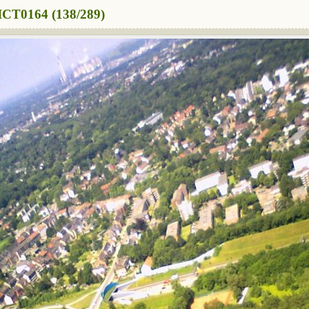
ICT0164 (138/289)