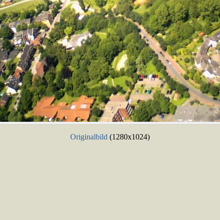
Originalbild
(1280x1024)