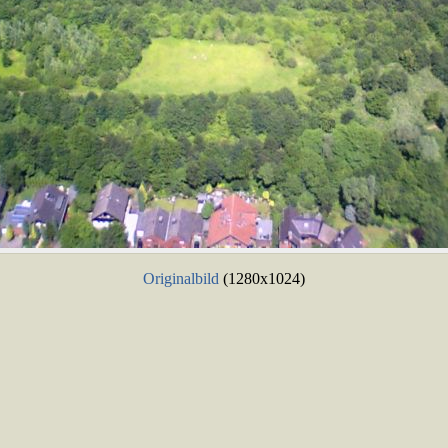
Originalbild
(1280x1024)