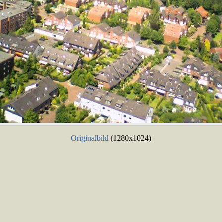
Originalbild
(1280x1024)