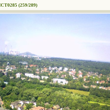
ICT0285 (259/289)