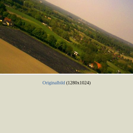
Originalbild
(1280x1024)