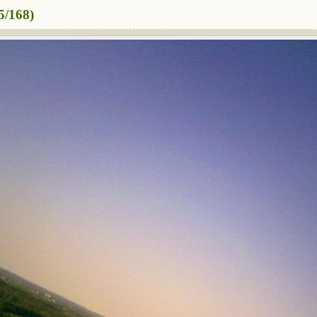
5/168)